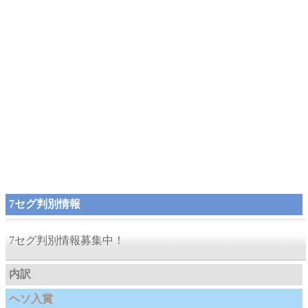
7セグ判別情報
7セグ判別情報募集中！
内訳
ヘソ入賞