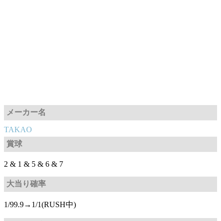
メーカー名
TAKAO
賞球
2 & 1 & 5 & 6 & 7
大当り確率
1/99.9→1/1(RUSH中)