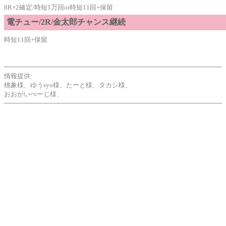
8R×2確定/時短1万回or時短11回+保留
電チュー/2R/金太郎チャンス継続
時短11回+保留
情報提供:
桃象様、ゆうsyo様、たーと様、タカシ様、
おおがいぺーじ様、