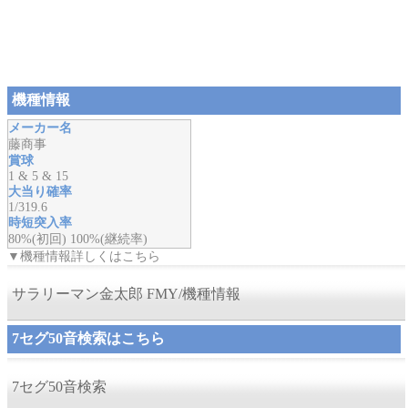
機種情報
メーカー名
藤商事
賞球
1 & 5 & 15
大当り確率
1/319.6
時短突入率
80%(初回) 100%(継続率)
▼機種情報詳しくはこちら
サラリーマン金太郎 FMY/機種情報
7セグ50音検索はこちら
7セグ50音検索