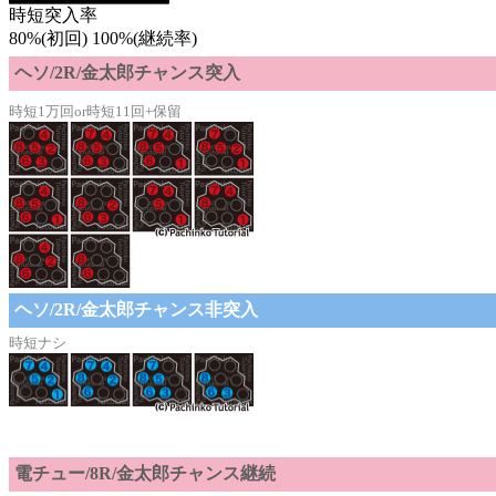
時短突入率
80%(初回) 100%(継続率)
ヘソ/2R/金太郎チャンス突入
時短1万回or時短11回+保留
ヘソ/2R/金太郎チャンス非突入
時短ナシ
電チュー/8R/金太郎チャンス継続