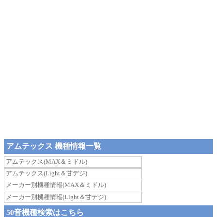
アムテックス 機種情報一覧
アムテックス(MAX＆ミドル)
アムテックス(Light＆甘デジ)
メーカー別機種情報(MAX＆ミドル)
メーカー別機種情報(Light＆甘デジ)
50音機種検索はこちら