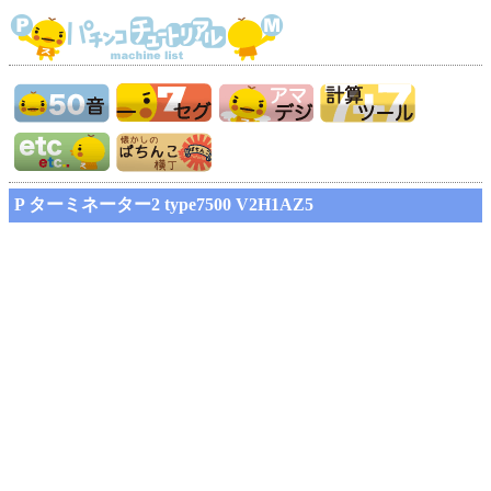
P ターミネーター2 type7500 V2H1AZ5