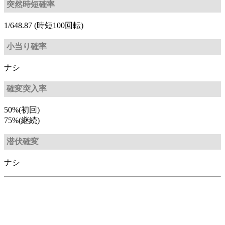
突然時短確率
1/648.87 (時短100回転)
小当り確率
ナシ
確変突入率
50%(初回)
75%(継続)
潜伏確変
ナシ