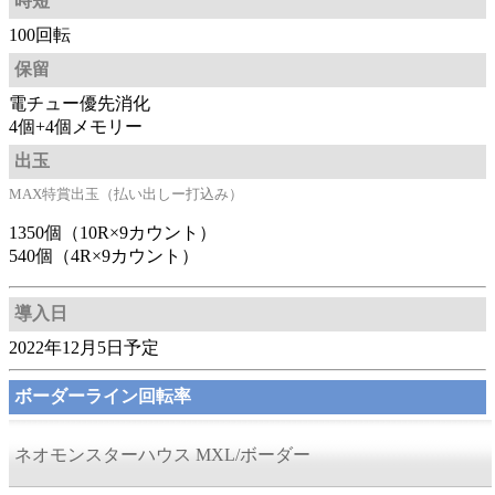
時短
100回転
保留
電チュー優先消化
4個+4個メモリー
出玉
MAX特賞出玉（払い出しー打込み）
1350個（10R×9カウント）
540個（4R×9カウント）
導入日
2022年12月5日予定
ボーダーライン回転率
ネオモンスターハウス MXL/ボーダー