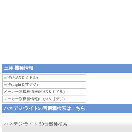
三洋 機種情報
三洋(MAX＆ミドル)
三洋(Light＆甘デジ)
メーカー別機種情報(MAX＆ミドル)
メーカー別機種情報(Light＆甘デジ)
ハネデジ/ライト50音機種検索はこちら
ハネデジ/ライト 50音機種検索