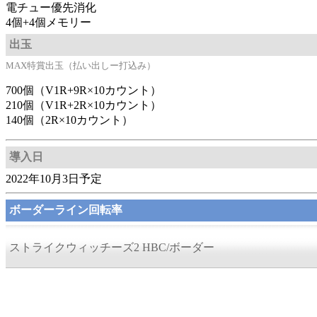
電チュー優先消化
4個+4個メモリー
出玉
MAX特賞出玉（払い出しー打込み）
700個（V1R+9R×10カウント）
210個（V1R+2R×10カウント）
140個（2R×10カウント）
導入日
2022年10月3日予定
ボーダーライン回転率
ストライクウィッチーズ2 HBC/ボーダー