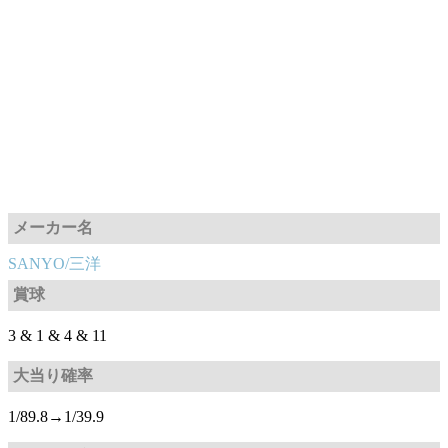
メーカー名
SANYO/三洋
賞球
3 & 1 & 4 & 11
大当り確率
1/89.8→1/39.9