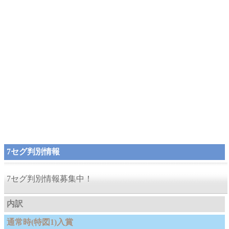
7セグ判別情報
7セグ判別情報募集中！
内訳
通常時(特図1)入賞