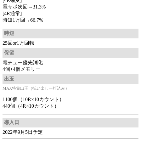
[4R確変]
電サポ次回→31.3%
[4R通常]
時短1万回→66.7%
時短
25回or1万回転
保留
電チュー優先消化
4個+4個メモリー
出玉
MAX特賞出玉（払い出しー打込み）
1100個（10R×10カウント）
440個（4R×10カウント）
導入日
2022年9月5日予定