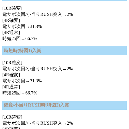
[10R確変]
電サポ次回/小当りRUSH突入→2%
[4R確変]
電サポ次回→31.3%
[4R通常]
時短25回→66.7%
時短時(特図1)入賞
[10R確変]
電サポ次回/小当りRUSH突入→2%
[4R確変]
電サポ次回→31.3%
[4R通常]
時短25回→66.7%
確変/小当りRUSH時(特図2)入賞
[10R確変]
電サポ次回/小当りRUSH突入→2%