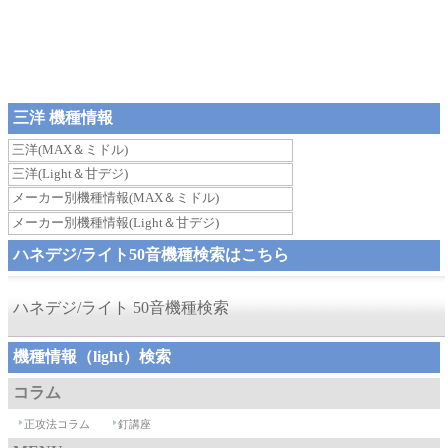
三洋 機種情報
三洋(MAX＆ミドル)
三洋(Light＆甘デジ)
メーカー別機種情報(MAX＆ミドル)
メーカー別機種情報(Light＆甘デジ)
ハネデジ/ライト50音機種検索はこちら
ハネデジ/ライト 50音機種検索
機種情報（light）検索
コラム
正攻法コラム
釘講座