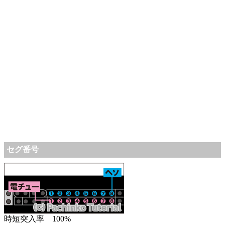
セグ番号
時短突入率 100%