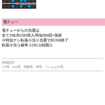
電チュー
電チューからの当選は
全て10R/RUSH突入/時短900回+保留
※時短ナシ転落小当り当選でRUSH終了
転落小当り確率 1/105.1(特図2)
情報提供:
り?様、nori様、桃象様、桜様、うぃんぷす様、