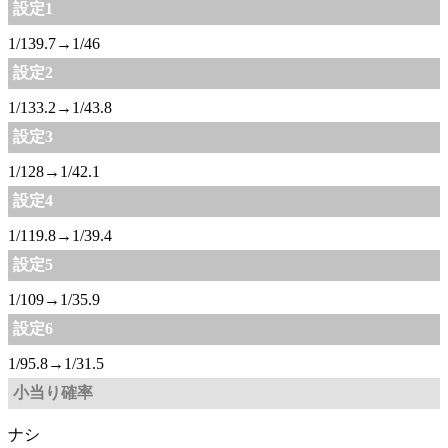
設定1
1/139.7→1/46
設定2
1/133.2→1/43.8
設定3
1/128→1/42.1
設定4
1/119.8→1/39.4
設定5
1/109→1/35.9
設定6
1/95.8→1/31.5
小当り確率
ナシ