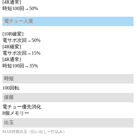
[4R通常]
時短100回→50%
電チュー入賞
[10R確変]
電サポ次回→50%
[4R確変]
電サポ次回→15%
[4R通常]
時短100回→35%
時短
100回転
保留
電チュー優先消化
8個メモリー
出玉
MAX特賞出玉（払い出しー打込み）