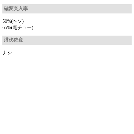
確変突入率
50%(ヘソ)
65%(電チュー)
潜伏確変
ナシ