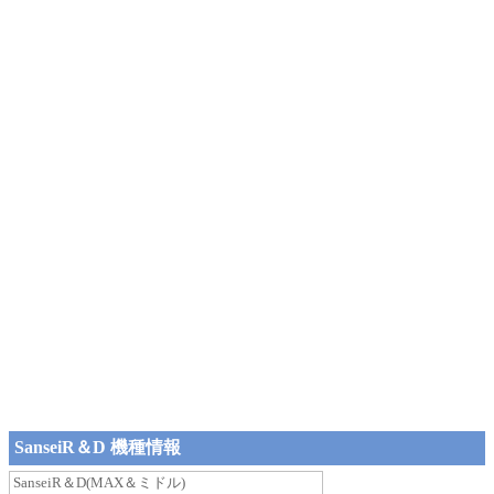
SanseiR＆D 機種情報
SanseiR＆D(MAX＆ミドル)