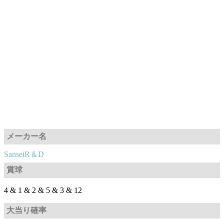
メーカー名
SanseiR＆D
賞球
4 & 1 & 2 & 5 & 3 & 12
大当り確率