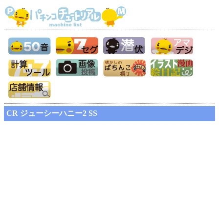
CR ジューシーハニー2 SS