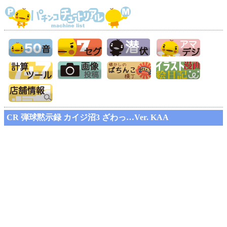
CR 弾球黙示録 カイジ沼3 ざわっ…Ver. KAA