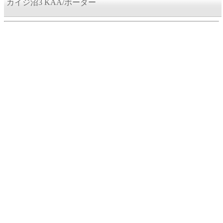
カイジ沼3 KAA/ボーダー