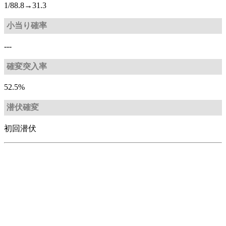
1/88.8→31.3
小当り確率
---
確変突入率
52.5%
潜伏確変
初回潜伏