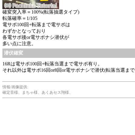
確変突入率＝100%(転落抽選タイプ)
転落確率＝1/105
電サポ100回+転落まで電サポは
わずかとなっており
各電サポ後or電サポナシ潜伏が
多い点に注意。
潜伏確変
16Rは電サポ100回+転落当選まで電サポ有り。
それ以外は電サポ16回or8回or電サポナシで潜伏(転落当選ま
情報/画像提供:
確定音様、まちゃ様、あくあセス翔様、