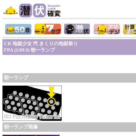
CR 地獄少女 弐 きくりの地獄祭り
FPA (1/69.9) 朝一ランプ
朝一ランプ
朝一ランプ画像