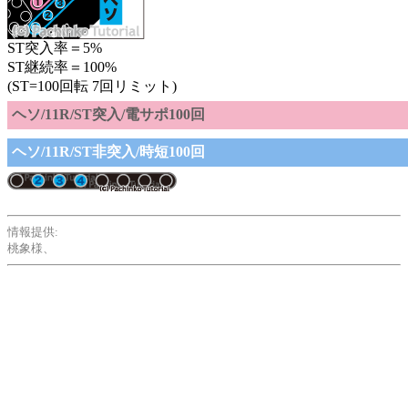
ST突入率＝5%
ST継続率＝100%
(ST=100回転 7回リミット)
ヘソ/11R/ST突入/電サポ100回
ヘソ/11R/ST非突入/時短100回
情報提供:
桃象様、