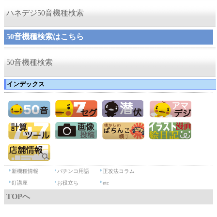
ハネデジ50音機種検索
50音機種検索はこちら
50音機種検索
インデックス
新機種情報
パチンコ用語
正攻法コラム
釘講座
お役立ち
etc
TOPへ