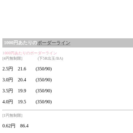
1000円あたりの
ボーダーライン
1000円あたりのボーダーライン
[4円無制限] (下5R出玉/BA)
2.5円 21.6 (350/90)
3.0円 20.4 (350/90)
3.5円 19.9 (350/90)
4.0円 19.5 (350/90)
[1円無制限]
0.62円 86.4