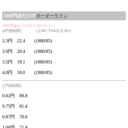
1000円あたりの
ボーダーライン
1000円あたりのボーダーライン
[4円無制限] (上8R+下8R出玉/BA)
2.5円 22.4 (1880/85)
3.0円 20.4 (1880/85)
3.5円 19.1 (1880/85)
4.0円 18.0 (1880/85)
[1円無制限]
0.62円 89.8
0.75円 81.4
0.87円 76.6
1.00円 71.9