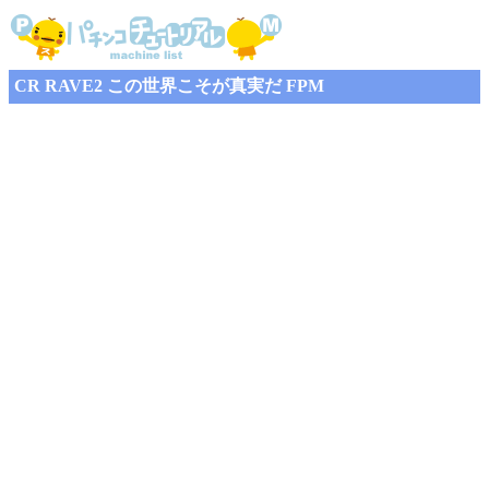
CR RAVE2 この世界こそが真実だ FPM