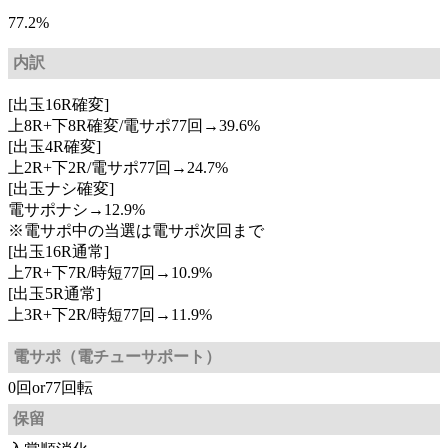
77.2%
内訳
[出玉16R確変]
上8R+下8R確変/電サポ77回→39.6%
[出玉4R確変]
上2R+下2R/電サポ77回→24.7%
[出玉ナシ確変]
電サポナシ→12.9%
※電サポ中の当選は電サポ次回まで
[出玉16R通常]
上7R+下7R/時短77回→10.9%
[出玉5R通常]
上3R+下2R/時短77回→11.9%
電サポ（電チューサポート）
0回or77回転
保留