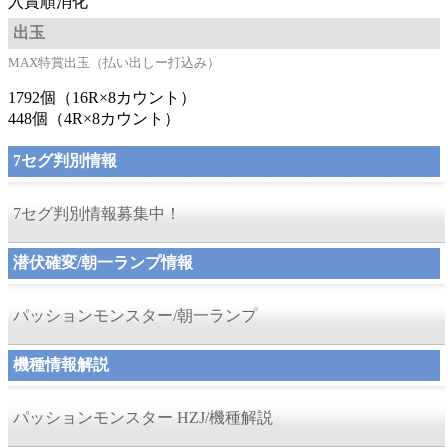
入賞順消化
出玉
MAX特賞出玉（払い出しー打込み）
1792個（16R×8カウント）
448個（4R×8カウント）
7セグ判別情報
7セグ判別情報募集中！
潜伏確変/朝一ランプ情報
パッションモンスター/朝一ランプ
機種情報解説
パッションモンスター HZJ/機種解説