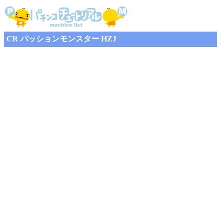
CR パッションモンスター HZJ