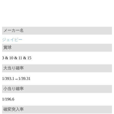
メーカー名
ジェイビー
賞球
3 & 10 & 11 & 15
大当り確率
1/393.1→1/39.31
小当り確率
1/196.6
確変突入率