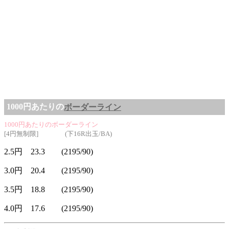
1000円あたりの
ボーダーライン
1000円あたりのボーダーライン
[4円無制限] (下16R出玉/BA)
2.5円 23.3 (2195/90)
3.0円 20.4 (2195/90)
3.5円 18.8 (2195/90)
4.0円 17.6 (2195/90)