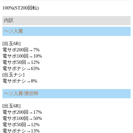
100%(ST200回転)
内訳
ヘソ入賞
[出玉6R]
電サポ200回→7%
電サポ100回→10%
電サポ50回→12%
電サポナシ→63%
[出玉ナシ]
電サポナシ→8%
ヘソ入賞/潜伏時
[出玉6R]
電サポ200回→17%
電サポ100回→50%
電サポ50回→12%
電サポナシ→13%