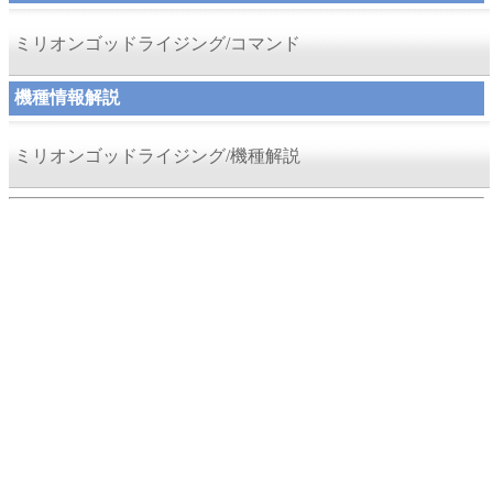
ミリオンゴッドライジング/コマンド
機種情報解説
ミリオンゴッドライジング/機種解説