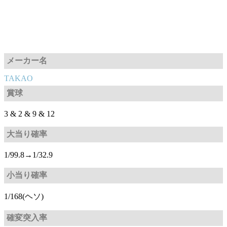
メーカー名
TAKAO
賞球
3 & 2 & 9 & 12
大当り確率
1/99.8→1/32.9
小当り確率
1/168(ヘソ)
確変突入率