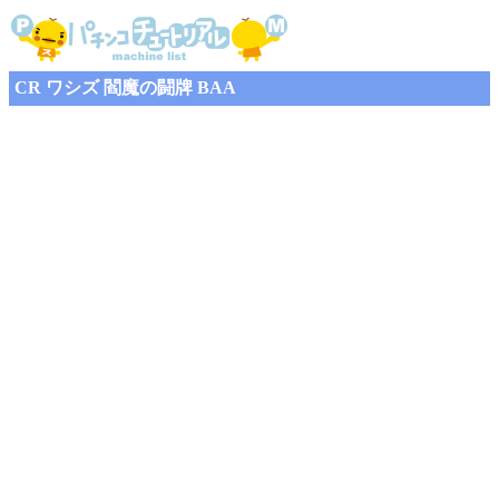
CR ワシズ 閻魔の闘牌 BAA