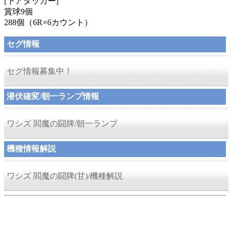
[下アタッカー]
賞球9個
288個（6R×6カウント）
セグ情報
セグ情報募集中！
潜伏確変/朝一ランプ情報
ワシズ 閻魔の闘牌/朝一ランプ
機種情報解説
ワシズ 閻魔の闘牌(甘)/機種解説