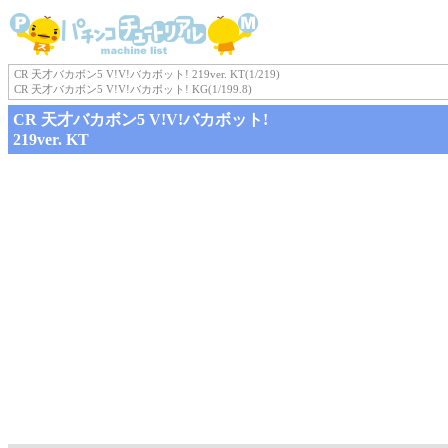
CR 天才バカボン5 V!V!バカボット! 219ver. KT(1/219)
CR 天才バカボン5 V!V!バカボット! KG(1/199.8)
CR 天才バカボン5 V!V!バカボット!
219ver. KT