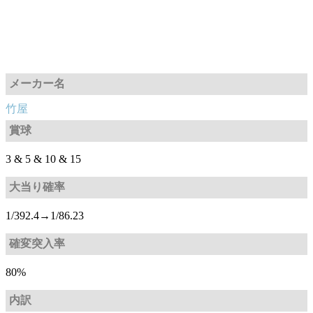
メーカー名
竹屋
賞球
3 & 5 & 10 & 15
大当り確率
1/392.4→1/86.23
確変突入率
80%
内訳