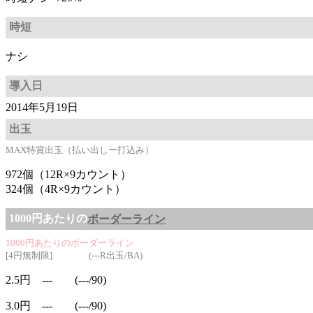
時短
ナシ
導入日
2014年5月19日
出玉
MAX特賞出玉（払い出しー打込み）
972個（12R×9カウント）
324個（4R×9カウント）
1000円あたりの
ボーダーライン
1000円あたりのボーダーライン
[4円無制限] (---R出玉/BA)
2.5円 --- (---/90)
3.0円 --- (---/90)