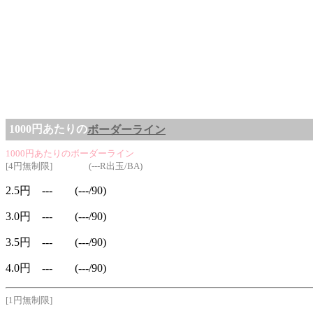
1000円あたりの
ボーダーライン
1000円あたりのボーダーライン
[4円無制限] (---R出玉/BA)
2.5円 --- (---/90)
3.0円 --- (---/90)
3.5円 --- (---/90)
4.0円 --- (---/90)
[1円無制限]