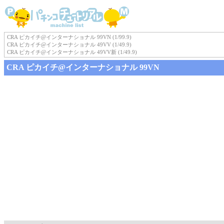
CRA ピカイチ@インターナショナル 99VN (1/99.9)
CRA ピカイチ@インターナショナル 49VV (1/49.9)
CRA ピカイチ@インターナショナル 49VV新 (1/49.9)
CRA ピカイチ@インターナショナル 99VN