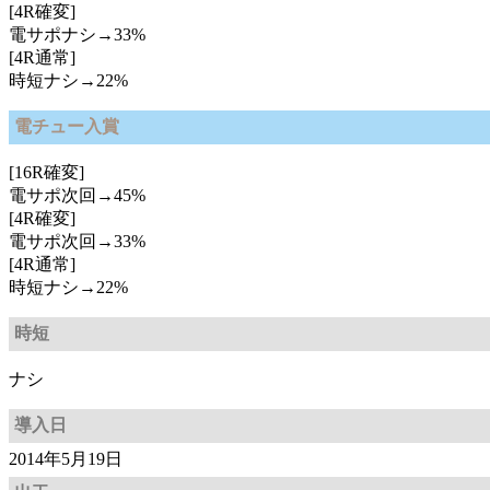
[4R確変]
電サポナシ→33%
[4R通常]
時短ナシ→22%
電チュー入賞
[16R確変]
電サポ次回→45%
[4R確変]
電サポ次回→33%
[4R通常]
時短ナシ→22%
時短
ナシ
導入日
2014年5月19日