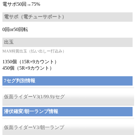
電サポ50回→75%
電サポ（電チューサポート）
0回or50回転
出玉
MAX特賞出玉（払い出しー打込み）
1350個（15R×9カウント）
450個（5R×9カウント）
7セグ判別情報
仮面ライダーV3(1/99.9)/セグ
潜伏確変/朝一ランプ情報
仮面ライダーV3/朝一ランプ