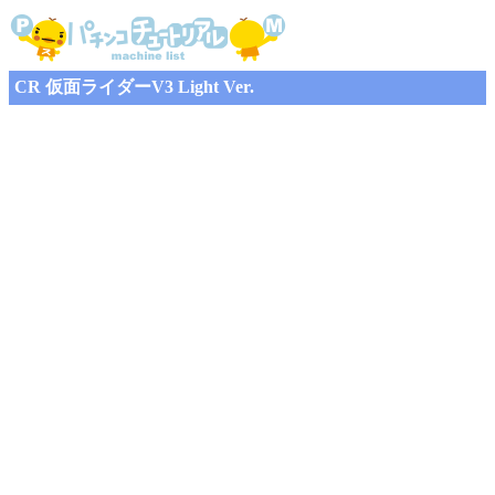
CR 仮面ライダーV3 Light Ver.