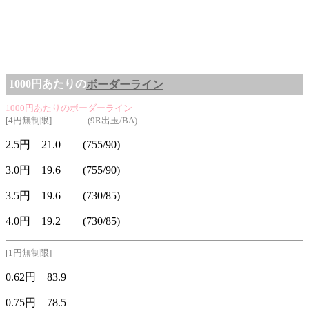
1000円あたりの
ボーダーライン
1000円あたりのボーダーライン
[4円無制限] (9R出玉/BA)
2.5円 21.0 (755/90)
3.0円 19.6 (755/90)
3.5円 19.6 (730/85)
4.0円 19.2 (730/85)
[1円無制限]
0.62円 83.9
0.75円 78.5