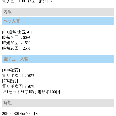
電チュー100%(4回1セット)
内訳
ヘソ入賞
[6R通常/出玉5R]
時短40回→60%
時短30回→15%
時短20回→25%
電チュー入賞
[10R確変]
電サポ次回→50%
[2R確変]
電サポ次回→50%
※1セット終了時は電サポ100回
時短
20回or30回or40回転