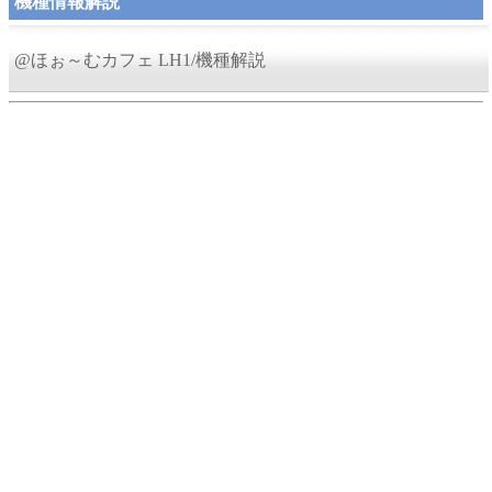
機種情報解説
@ほぉ～むカフェ LH1/機種解説