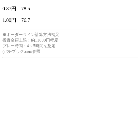
0.87円 78.5
1.00円 76.7
※ボーダーライン計算方法補足
投資金額上限：約11000円程度
プレー時間：4～5時間を想定
(パチブック.com参照