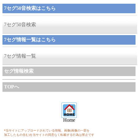
7セグ50音検索はこちら
7セグ50音検索
7セグ情報一覧はこちら
7セグ情報一覧
セグ情報検索
TOPへ
Home
*当サイトにアップロードされている情報、画像(画像の一部を
加工したもの含む)を当サイトの同意なく転載する行為は禁止です