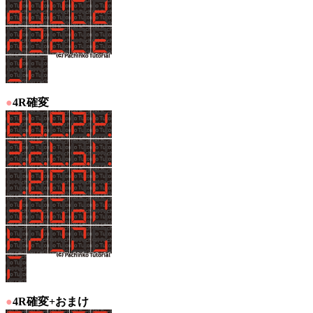
●
4R確変
●
4R確変+おまけ