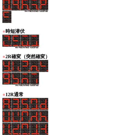
●
時短潜伏
●
2R確変（突然確変）
●
12R通常