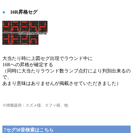
●
16R昇格セグ
大当たり時に上図セグ出現でラウンド中に
16Rへの昇格が確定する
（同時に大当たりラウンド数ランプ点灯により判別出来るの
で、
あまり意味はありませんが掲載させていただきました）
※情報提供・スズメ様、スフィ様、他
7セグ50音検索はこちら