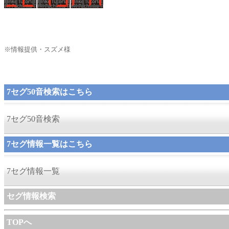
※情報提供・スズメ様
7セグ50音検索はこちら
7セグ50音検索
7セグ情報一覧はこちら
7セグ情報一覧
セグ情報検索
TOPへ