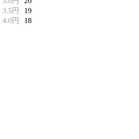
3.0円
20
3.5円
19
4.0円
18