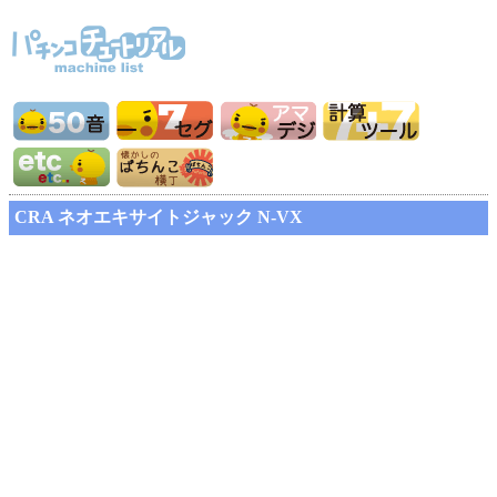
CRA ネオエキサイトジャック N-VX