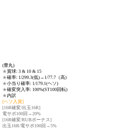
(豊丸)
★
賞球: 3 & 10 & 15
★
確率: 1/299.3(低)→1/77.7（高)
★
小当り確率: 1/179.1(ヘソ)
★
確変突入率: 100%(ST100回転)
★
内訳
[ヘソ入賞]
[16R確変/出玉16R]
電サポ100回→20%
[16R確変/RUBボーナス]
出玉16R/電サポ100回→5%