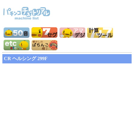
CR ヘルシング 299F