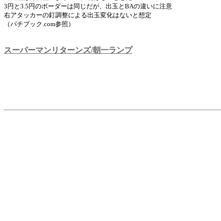
3円と3.5円のボーダーは同じだが、出玉とBAの違いに注意
右アタッカーの釘調整による出玉変化はないと想定
（パチブック.com参照）
スーパーマンリターンズ/朝一ランプ