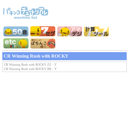
CR Winning Rush with ROCKY
CR Winning Rush with ROCKY ZZ・Y
CR Winning Rush with ROCKY RR・Y