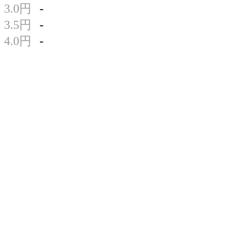
3.0円
-
3.5円
-
4.0円
-