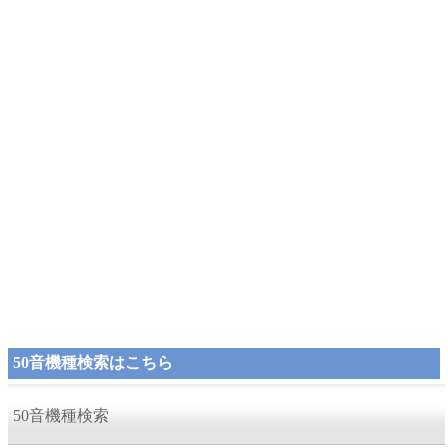
50音機種検索はこちら
50音機種検索