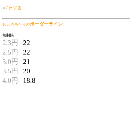
●
7セグ表
ボーダーライン
1000円あたりの
無制限
2.3円
22
2.5円
22
3.0円
21
3.5円
20
4.0円
18.8