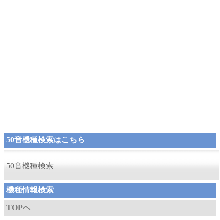
50音機種検索はこちら
50音機種検索
機種情報検索
TOPへ