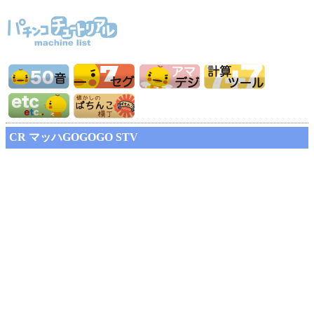
CR マッハGOGOGO STV