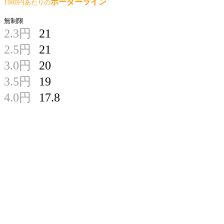
ボーダーライン
1000円あたりの
無制限
2.3円
21
2.5円
21
3.0円
20
3.5円
19
4.0円
17.8