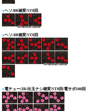
●
ヘソ/8R確変/ST8回
●
ヘソ/4R確変/ST8回
●
電チュー/2R/出玉ナシ確変/ST8回/電サポ100回