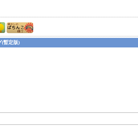
セグ(暫定版)