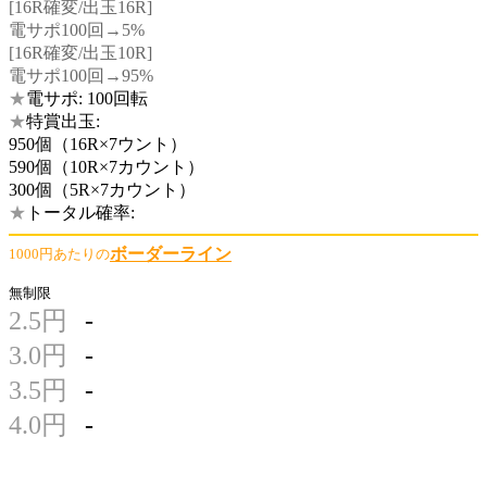
[16R確変/出玉16R]
電サポ100回→5%
[16R確変/出玉10R]
電サポ100回→95%
★
電サポ: 100回転
★
特賞出玉:
950個（16R×7ウント）
590個（10R×7カウント）
300個（5R×7カウント）
★
トータル確率:
ボーダーライン
1000円あたりの
無制限
2.5円
-
3.0円
-
3.5円
-
4.0円
-