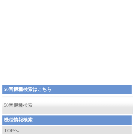
50音機種検索はこちら
50音機種検索
機種情報検索
TOPへ