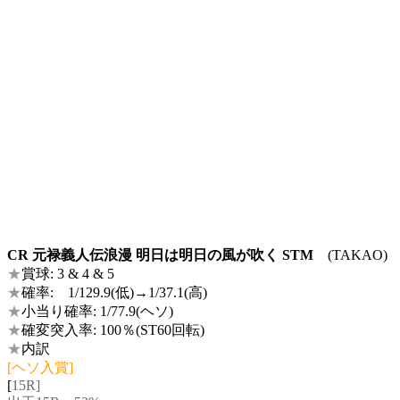
CR 元禄義人伝浪漫 明日は明日の風が吹く STM
(TAKAO)
★
賞球: 3 & 4 & 5
★
確率: 1/129.9(低)→1/37.1(高)
★
小当り確率: 1/77.9(ヘソ)
★
確変突入率: 100％(ST60回転)
★
内訳
[ヘソ入賞]
[
15R]