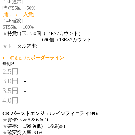
[13R通常]
時短55回→50%
[電チュー入賞]
[14R確変]
ST55回→100%
★
特賞出玉: 730個（14R×7カウント）
690個（13R×7カウント）
★
トータル確率:
ボーダーライン
1000円あたりの
無制限
2.5円
-
3.0円
-
3.5円
-
4.0円
-
CR バーストエンジェル インフィニティ 99V
★
賞球: 3 & 5 & 6 & 10
★
確率: 1/99.9(低)→1/9.9(高)
★
確変突入率: 91%