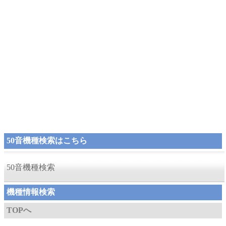
50音機種検索はこちら
50音機種検索
機種情報検索
TOPへ